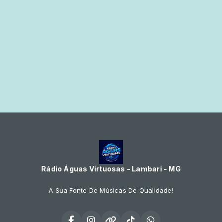
Rádio Águas Virtuosas - Lambari - MG
A Sua Fonte De Músicas De Qualidade!