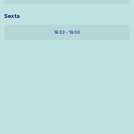
Sexta
18:03 - 19:00