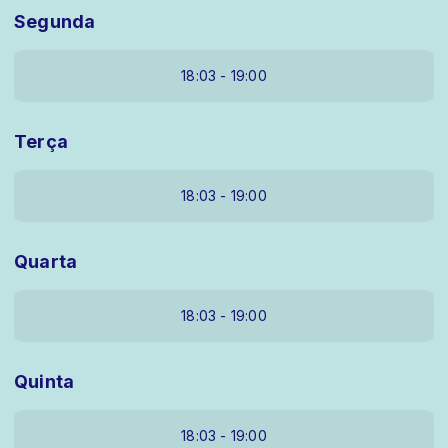
Segunda
18:03 - 19:00
Terça
18:03 - 19:00
Quarta
18:03 - 19:00
Quinta
18:03 - 19:00